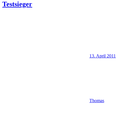
Testsieger
13. April 2011
Thomas