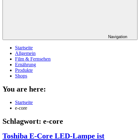
Navigation
Startseite
Allgemein
Film & Fernsehen
Ernährung
Produkte
Shops
You are here:
Startseite
e-core
Schlagwort:
e-core
Toshiba E-Core LED-Lampe ist