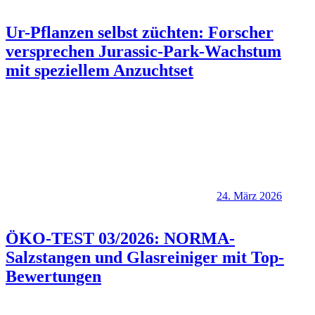
Ur-Pflanzen selbst züchten: Forscher
versprechen Jurassic-Park-Wachstum
mit speziellem Anzuchtset
24. März 2026
ÖKO-TEST 03/2026: NORMA-
Salzstangen und Glasreiniger mit Top-
Bewertungen