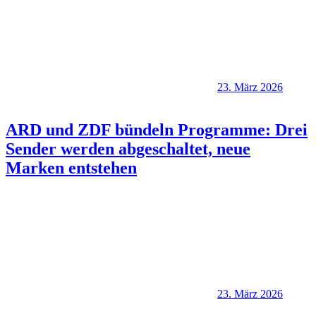
23. März 2026
ARD und ZDF bündeln Programme: Drei
Sender werden abgeschaltet, neue
Marken entstehen
23. März 2026