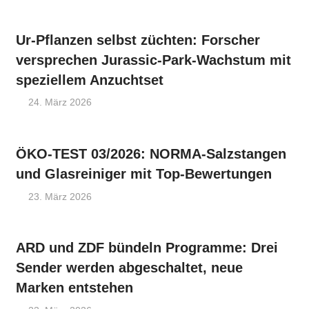
Ur-Pflanzen selbst züchten: Forscher
versprechen Jurassic-Park-Wachstum mit
speziellem Anzuchtset
24. März 2026
ÖKO-TEST 03/2026: NORMA-Salzstangen
und Glasreiniger mit Top-Bewertungen
23. März 2026
ARD und ZDF bündeln Programme: Drei
Sender werden abgeschaltet, neue
Marken entstehen