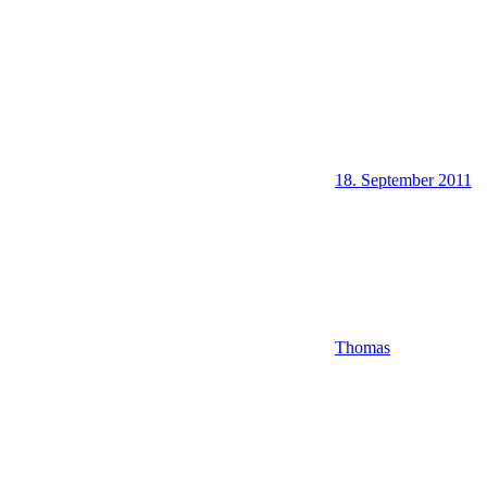
18. September 2011
Thomas