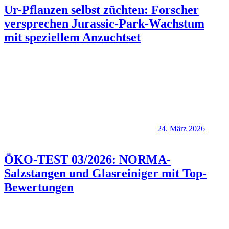
Ur-Pflanzen selbst züchten: Forscher
versprechen Jurassic-Park-Wachstum
mit speziellem Anzuchtset
24. März 2026
ÖKO-TEST 03/2026: NORMA-
Salzstangen und Glasreiniger mit Top-
Bewertungen