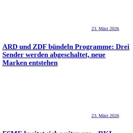
23. März 2026
ARD und ZDF bündeln Programme: Drei
Sender werden abgeschaltet, neue
Marken entstehen
23. März 2026