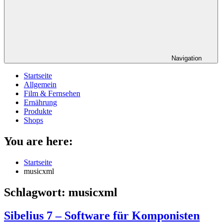
Navigation
Startseite
Allgemein
Film & Fernsehen
Ernährung
Produkte
Shops
You are here:
Startseite
musicxml
Schlagwort:
musicxml
Sibelius 7 – Software für Komponisten