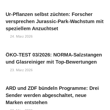
Ur-Pflanzen selbst züchten: Forscher
versprechen Jurassic-Park-Wachstum mit
speziellem Anzuchtset
24. März 2026
ÖKO-TEST 03/2026: NORMA-Salzstangen
und Glasreiniger mit Top-Bewertungen
23. März 2026
ARD und ZDF bündeln Programme: Drei
Sender werden abgeschaltet, neue
Marken entstehen