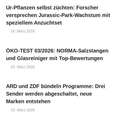
Ur-Pflanzen selbst züchten: Forscher
versprechen Jurassic-Park-Wachstum mit
speziellem Anzuchtset
24. März 2026
ÖKO-TEST 03/2026: NORMA-Salzstangen
und Glasreiniger mit Top-Bewertungen
23. März 2026
ARD und ZDF bündeln Programme: Drei
Sender werden abgeschaltet, neue
Marken entstehen
23. März 2026