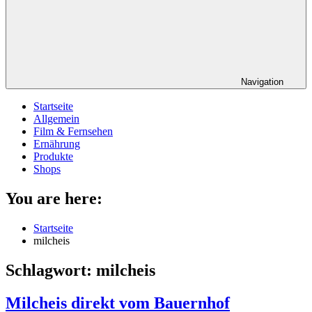
Navigation
Startseite
Allgemein
Film & Fernsehen
Ernährung
Produkte
Shops
You are here:
Startseite
milcheis
Schlagwort:
milcheis
Milcheis direkt vom Bauernhof