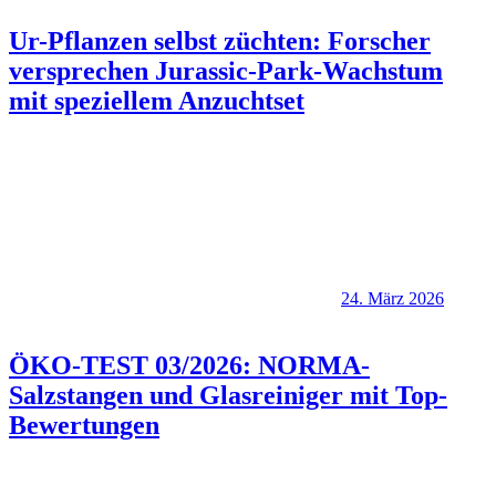
Ur-Pflanzen selbst züchten: Forscher
versprechen Jurassic-Park-Wachstum
mit speziellem Anzuchtset
24. März 2026
ÖKO-TEST 03/2026: NORMA-
Salzstangen und Glasreiniger mit Top-
Bewertungen