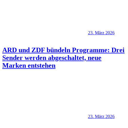
23. März 2026
ARD und ZDF bündeln Programme: Drei
Sender werden abgeschaltet, neue
Marken entstehen
23. März 2026