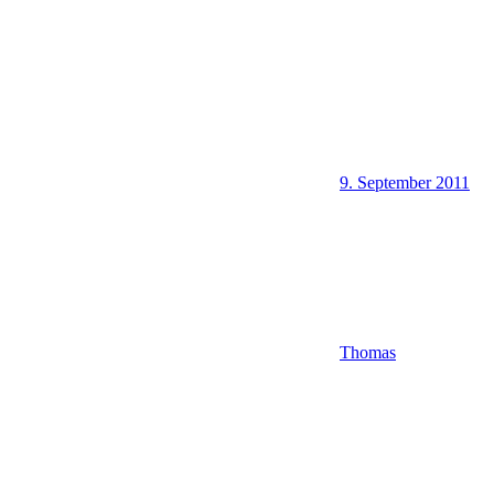
9. September 2011
Thomas