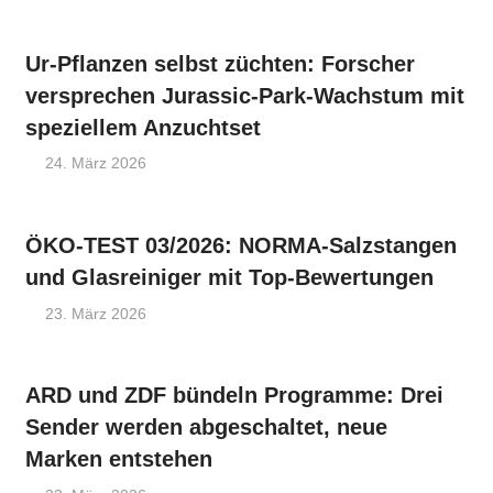
Ur-Pflanzen selbst züchten: Forscher
versprechen Jurassic-Park-Wachstum mit
speziellem Anzuchtset
24. März 2026
ÖKO-TEST 03/2026: NORMA-Salzstangen
und Glasreiniger mit Top-Bewertungen
23. März 2026
ARD und ZDF bündeln Programme: Drei
Sender werden abgeschaltet, neue
Marken entstehen