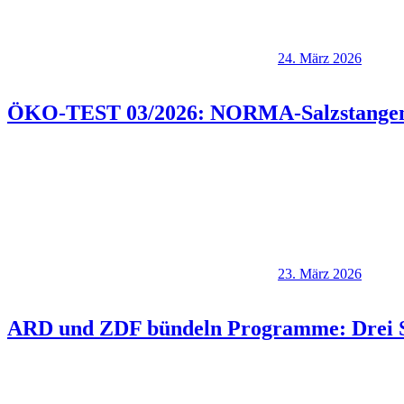
24. März 2026
ÖKO-TEST 03/2026: NORMA-Salzstangen 
23. März 2026
ARD und ZDF bündeln Programme: Drei Se