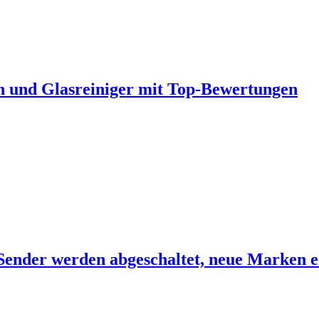
und Glasreiniger mit Top-Bewertungen
nder werden abgeschaltet, neue Marken e