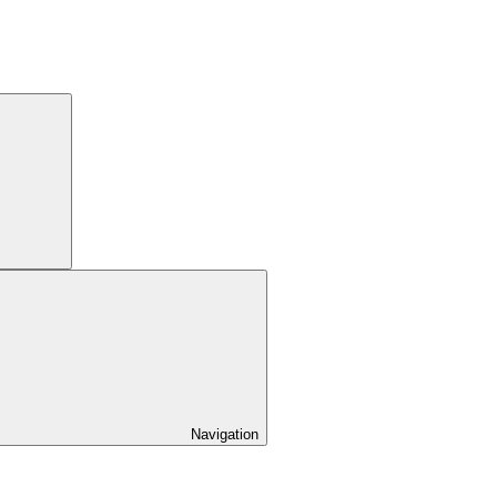
Navigation