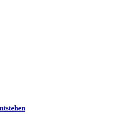
ntstehen