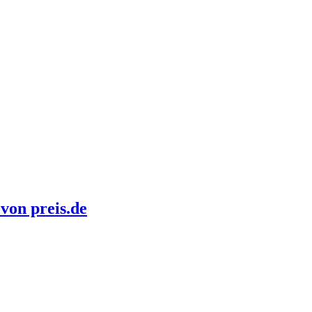
von preis.de