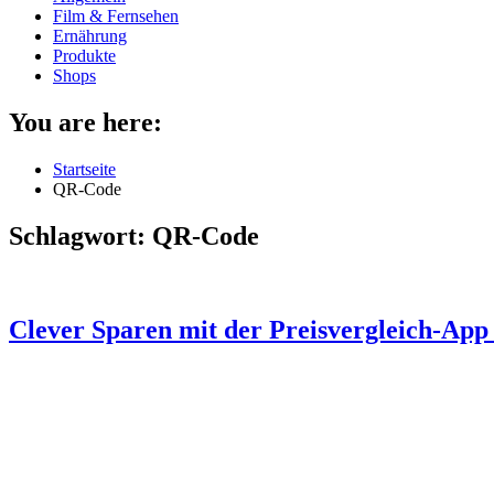
Film & Fernsehen
Ernährung
Produkte
Shops
You are here:
Startseite
QR-Code
Schlagwort:
QR-Code
Clever Sparen mit der Preisvergleich-App 